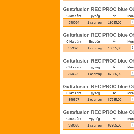
Guttafusion RECIPROC blue Obt
Cikkszám
Egység
Ár
Men
359624
1 csomag
19695,00
Guttafusion RECIPROC blue Obt
Cikkszám
Egység
Ár
Men
359625
1 csomag
19695,00
Guttafusion RECIPROC blue Obt
Cikkszám
Egység
Ár
Men
359626
1 csomag
87285,00
Guttafusion RECIPROC blue Obt
Cikkszám
Egység
Ár
Men
359627
1 csomag
87285,00
Guttafusion RECIPROC blue Obt
Cikkszám
Egység
Ár
Men
359628
1 csomag
87285,00