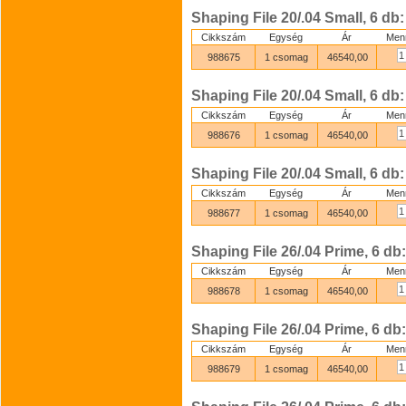
Shaping File 20/.04 Small, 6 db
Cikkszám
Egység
Ár
Men
988675
1 csomag
46540,00
Shaping File 20/.04 Small, 6 db
Cikkszám
Egység
Ár
Men
988676
1 csomag
46540,00
Shaping File 20/.04 Small, 6 db
Cikkszám
Egység
Ár
Men
988677
1 csomag
46540,00
Shaping File 26/.04 Prime, 6 d
Cikkszám
Egység
Ár
Men
988678
1 csomag
46540,00
Shaping File 26/.04 Prime, 6 d
Cikkszám
Egység
Ár
Men
988679
1 csomag
46540,00