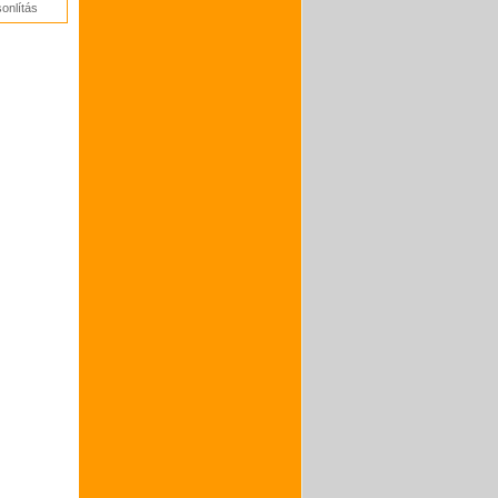
onlítás